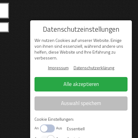
Datenschutzeinstellungen
Wir nutzen Cookies auf unserer Website. Einige
von ihnen sind essenziell, während andere uns
helfen, diese Website und Ihre Erfahrung zu
verbessern.
Impressum
Datenschutzerklärung
Alle akzeptieren
Auswahl speichern
Cookie Einstellungen:
An
Aus
Essentiell