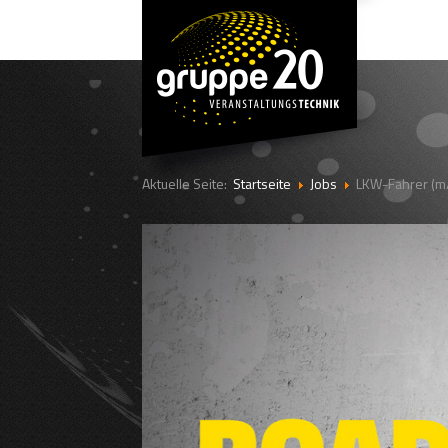
Aktuelle Seite:
Startseite
Jobs
LKW-Fahrer (m